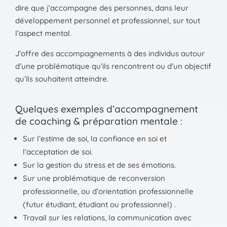
dire que j’accompagne des personnes, dans leur
développement personnel et professionnel, sur tout
l’aspect mental.
J’offre des accompagnements à des individus autour
d’une problématique qu’ils rencontrent ou d’un objectif
qu’ils souhaitent atteindre.
Quelques exemples d’accompagnement
de coaching & préparation mentale :
Sur l’estime de soi, la confiance en soi et
l’acceptation de soi.
Sur la gestion du stress et de ses émotions.
Sur une problématique de reconversion
professionnelle, ou d’orientation professionnelle
(futur étudiant, étudiant ou professionnel) .
Travail sur les relations, la communication avec