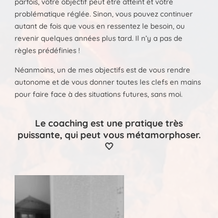
parfois, votre objectif peut être atteint et votre
problématique réglée. Sinon, vous pouvez continuer
autant de fois que vous en ressentez le besoin, ou
revenir quelques années plus tard. Il n’y a pas de
règles prédéfinies !
Néanmoins, un de mes objectifs est de vous rendre
autonome et de vous donner toutes les clefs en mains
pour faire face à des situations futures, sans moi.
Le coaching est une pratique très
puissante, qui peut vous métamorphoser.
🤍