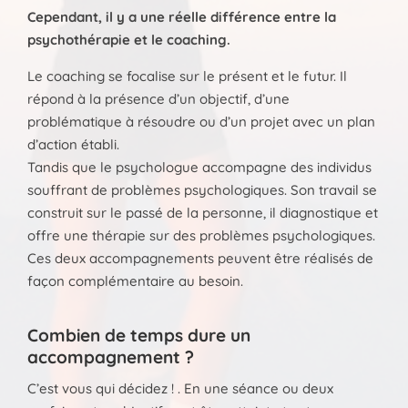
Cependant, il y a une réelle différence entre la
psychothérapie et le coaching.
Le coaching se focalise sur le présent et le futur. Il
répond à la présence d’un objectif, d’une
problématique à résoudre ou d’un projet avec un plan
d’action établi.
Tandis que le psychologue accompagne des individus
souffrant de problèmes psychologiques. Son travail se
construit sur le passé de la personne, il diagnostique et
offre une thérapie sur des problèmes psychologiques.
Ces deux accompagnements peuvent être réalisés de
façon complémentaire au besoin.
Combien de temps dure un
accompagnement ?
C’est vous qui décidez ! . En une séance ou deux