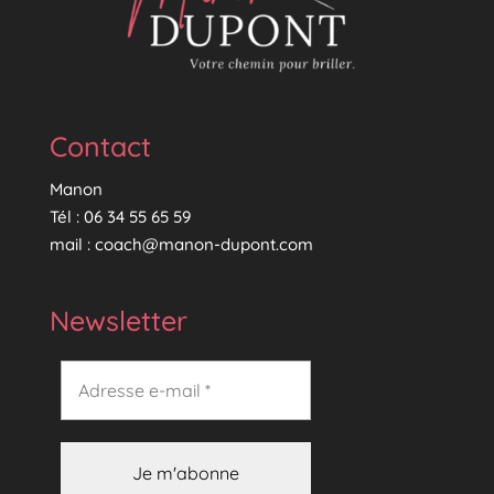
Contact
Manon
Tél :
06 34 55 65 59
mail :
coach@manon-dupont.com
Newsletter