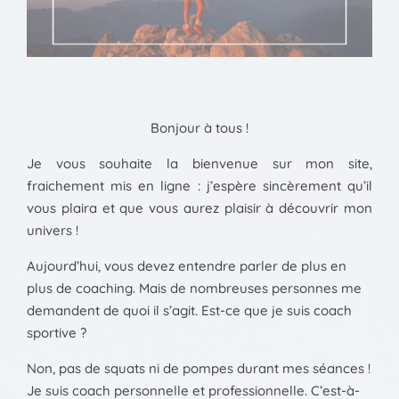
Bonjour à tous !
Je vous souhaite la bienvenue sur mon site,
fraichement mis en ligne : j’espère sincèrement qu’il
vous plaira et que vous aurez plaisir à découvrir mon
univers !
Aujourd’hui, vous devez entendre parler de plus en
plus de coaching. Mais de nombreuses personnes me
demandent de quoi il s’agit. Est-ce que je suis coach
sportive ?
Non, pas de squats ni de pompes durant mes séances !
Je suis coach personnelle et professionnelle. C’est-à-